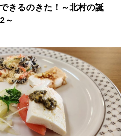
できるのきた！～北村の誕
 2～