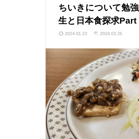
ちいきについて勉強
生と日本食探求Part
2024.01.23
2024.03.25