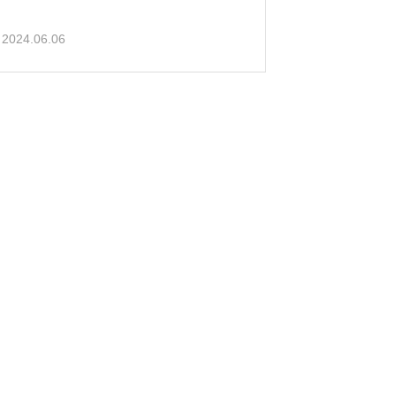
2024.06.06