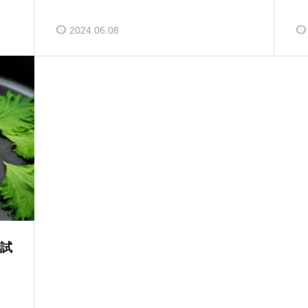
2024.06.08
試