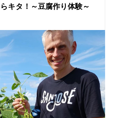
らキタ！～豆腐作り体験～